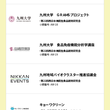
九州大学 ＧＲＡＭＳプロジェクト
・第22回西日本機能性食品開発研究会
小間番号: AW-18
九州大学 食品免疫機能分析学講座
・第22回西日本機能性食品開発研究会
小間番号: AW-19
九州地域バイオクラスター推進協議会
・第22回西日本機能性食品開発研究会
小間番号: AW-16
キョーワクリーン