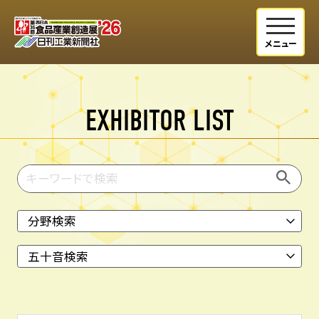
EXHIBITOR LIST