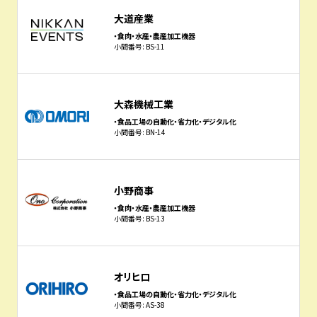
大道産業
・食肉・水産・農産加工機器
小間番号: BS-11
大森機械工業
・食品工場の自動化・省力化・デジタル化
小間番号: BN-14
小野商事
・食肉・水産・農産加工機器
小間番号: BS-13
オリヒロ
・食品工場の自動化・省力化・デジタル化
小間番号: AS-38