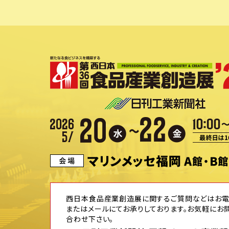
西日本食品産業創造展に関するご質問などはお
またはメールにてお承りしております。お気軽にお
合わせ下さい。