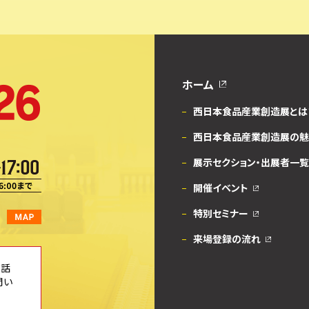
ホーム
西日本食品産業創造展とは
西日本食品産業創造展の魅
展示セクション・出展者一覧
開催イベント
特別セミナー
来場登録の流れ
電話
問い