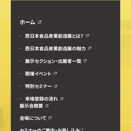
ホーム
西日本食品産業創造展とは？
西日本食品産業創造展の魅力
展示セクション・出展者一覧
開催イベント
特別セミナー
来場登録の流れ
展示会概要
会場について
セミナーのご案内・お申し込み