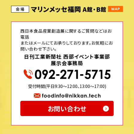
西日本食品産業創造展に関するご質問などはお
電話
またはメールにてお承りしております。お気軽にお
問い合わせ下さい。
日刊工業新聞社 西部イベント事業部
展示会事務局
受付時間(平日9:30〜12:00、13:00〜17:00)
お問い合わせ