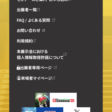
出展者一覧
FAQ / よくある質問
お問い合わせ
利用規約
本展示会における
個人情報取得許諾について
出展者専用ページ
来場者マイページ