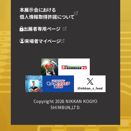
本展示会における
個人情報取得許諾について
出展者専用ページ
来場者マイページ
Copyright 2026 NIKKAN KOGYO
SHIMBUN,LTD.