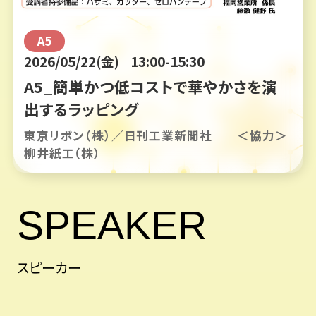
A5
2026/05/22(金)
13:00-15:30
A5_簡単かつ低コストで華やかさを演
出するラッピング
東京リボン（株）／日刊工業新聞社 ＜協力＞
柳井紙工（株）
SPEAKER
スピーカー