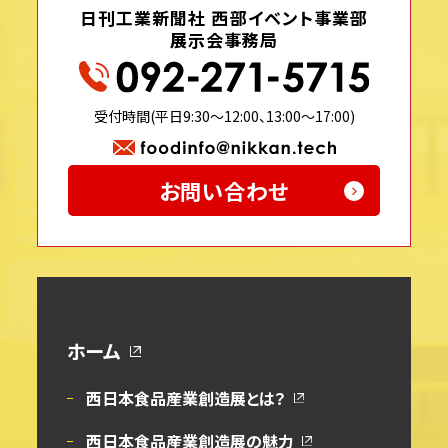
日刊工業新聞社 西部イベント事業部
展示会事務局
受付時間(平日9:30〜12:00、13:00〜17:00)
お問い合わせ
ホーム
西日本食品産業創造展とは？
西日本食品産業創造展の魅力