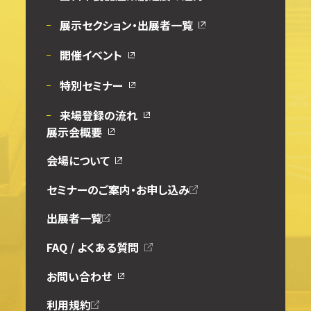
展示セクション・出展者一覧
開催イベント
特別セミナー
来場登録の流れ
展示会概要
会場について
セミナーのご案内・お申し込み
出展者一覧
FAQ / よくある質問
お問い合わせ
利用規約